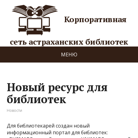
Корпоративная
сеть астраханских библиотек
МЕНЮ
Новый ресурс для
библиотек
Новости
Для библиотекарей создан новый
информационный портал для библиотек: